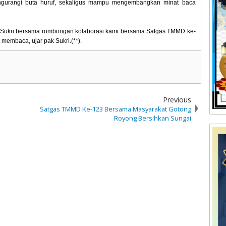
gurangi buta huruf, sekaligus mampu mengembangkan minat baca
k Sukri bersama rombongan kolaborasi kami bersama Satgas TMMD ke-
membaca, ujar pak Sukri.(**).
Previous
Satgas TMMD Ke-123 Bersama Masyarakat Gotong
Royong Bersihkan Sungai