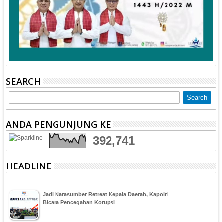
SEARCH
ANDA PENGUNJUNG KE
392,741
HEADLINE
Jadi Narasumber Retreat Kepala Daerah, Kapolri
Bicara Pencegahan Korupsi