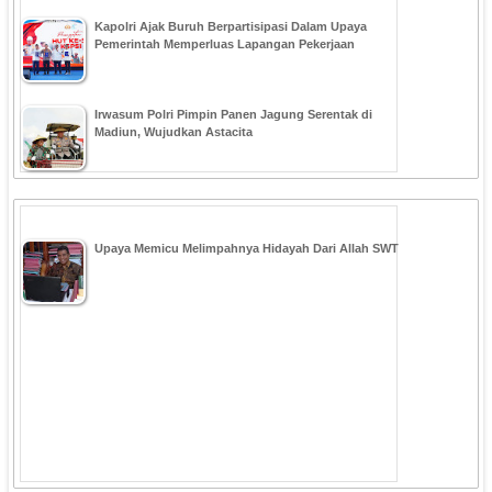
Kapolri Ajak Buruh Berpartisipasi Dalam Upaya
Pemerintah Memperluas Lapangan Pekerjaan
Irwasum Polri Pimpin Panen Jagung Serentak di
Madiun, Wujudkan Astacita
Upaya Memicu Melimpahnya Hidayah Dari Allah SWT