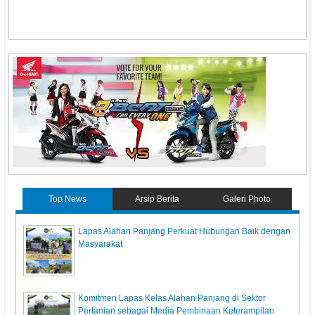
Top News
Arsip Berita
Galeri Photo
Lapas Alahan Panjang Perkuat Hubungan Baik dengan
Masyarakat
Komitmen Lapas Kelas Alahan Panjang di Sektor
Pertanian sebagai Media Pembinaan Keterampilan