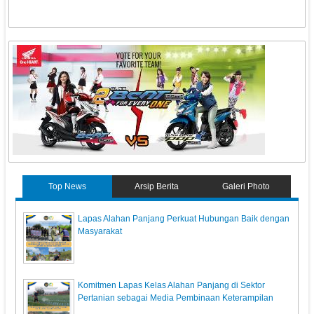
Top News
Arsip Berita
Galeri Photo
Lapas Alahan Panjang Perkuat Hubungan Baik dengan
Masyarakat
Komitmen Lapas Kelas Alahan Panjang di Sektor
Pertanian sebagai Media Pembinaan Keterampilan