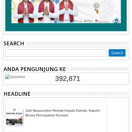
SEARCH
ANDA PENGUNJUNG KE
392,871
HEADLINE
Jadi Narasumber Retreat Kepala Daerah, Kapolri
Bicara Pencegahan Korupsi