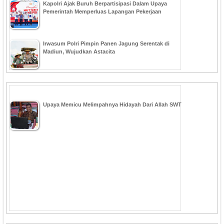
Kapolri Ajak Buruh Berpartisipasi Dalam Upaya
Pemerintah Memperluas Lapangan Pekerjaan
Irwasum Polri Pimpin Panen Jagung Serentak di
Madiun, Wujudkan Astacita
Upaya Memicu Melimpahnya Hidayah Dari Allah SWT