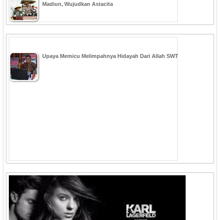
Madiun, Wujudkan Astacita
Upaya Memicu Melimpahnya Hidayah Dari Allah SWT