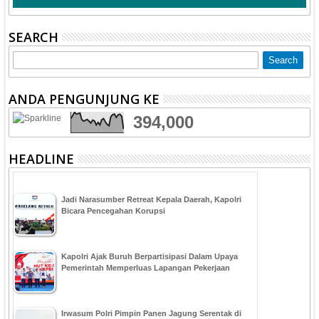
SEARCH
ANDA PENGUNJUNG KE
394,000
HEADLINE
Jadi Narasumber Retreat Kepala Daerah, Kapolri
Bicara Pencegahan Korupsi
Kapolri Ajak Buruh Berpartisipasi Dalam Upaya
Pemerintah Memperluas Lapangan Pekerjaan
Irwasum Polri Pimpin Panen Jagung Serentak di