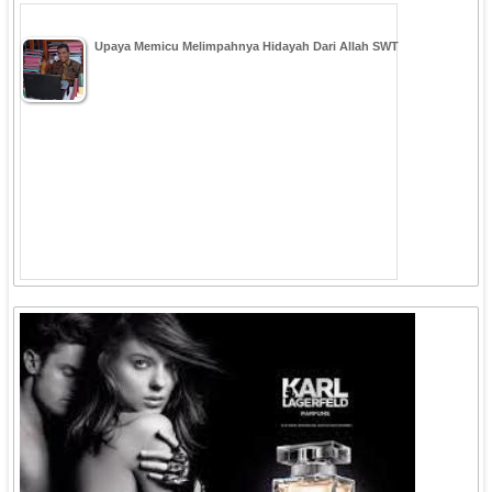
Upaya Memicu Melimpahnya Hidayah Dari Allah SWT