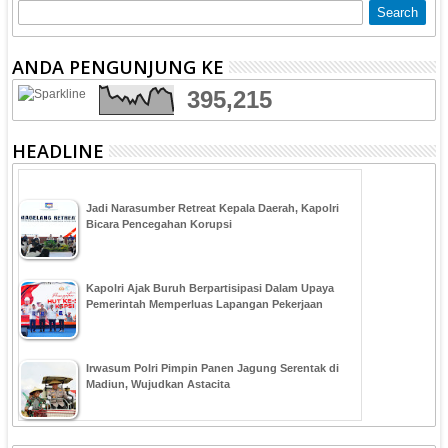
ANDA PENGUNJUNG KE
395,215
HEADLINE
Jadi Narasumber Retreat Kepala Daerah, Kapolri
Bicara Pencegahan Korupsi
Kapolri Ajak Buruh Berpartisipasi Dalam Upaya
Pemerintah Memperluas Lapangan Pekerjaan
Irwasum Polri Pimpin Panen Jagung Serentak di
Madiun, Wujudkan Astacita