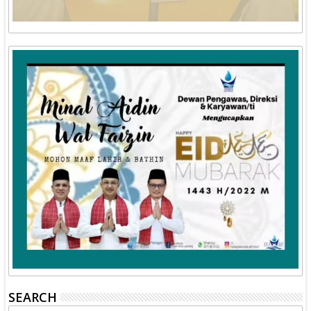
SEARCH