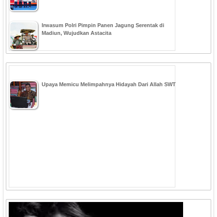
Irwasum Polri Pimpin Panen Jagung Serentak di
Madiun, Wujudkan Astacita
Upaya Memicu Melimpahnya Hidayah Dari Allah SWT