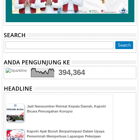
SEARCH
ANDA PENGUNJUNG KE
394,364
HEADLINE
Jadi Narasumber Retreat Kepala Daerah, Kapolri
Bicara Pencegahan Korupsi
Kapolri Ajak Buruh Berpartisipasi Dalam Upaya
Pemerintah Memperluas Lapangan Pekerjaan