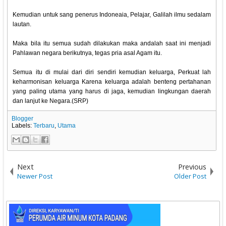
Kemudian untuk sang penerus Indoneaia, Pelajar, Galilah ilmu sedalam
lautan.
Maka bila itu semua sudah dilakukan maka andalah saat ini menjadi
Pahlawan negara berikutnya, tegas pria asal Agam itu.
Semua itu di mulai dari diri sendiri kemudian keluarga, Perkuat lah
keharmonisan keluarga Karena keluarga adalah benteng pertahanan
yang paling utama yang harus di jaga, kemudian lingkungan daerah
dan lanjut ke Negara.(SRP)
Blogger
Labels:
Terbaru
,
Utama
Next
Previous
Newer Post
Older Post