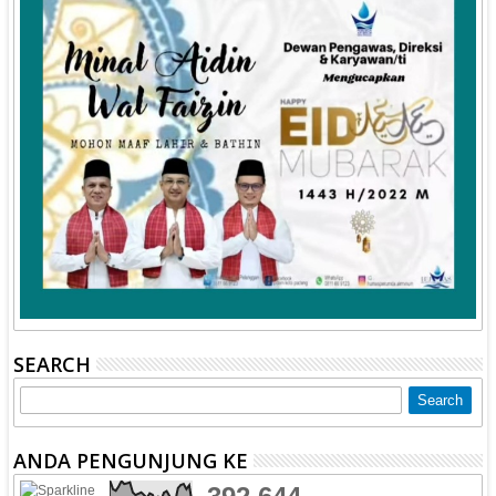
SEARCH
ANDA PENGUNJUNG KE