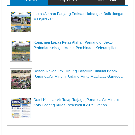
Lapas Alahan Panjang Perkuat Hubungan Baik dengan
Masyarakat
Komitmen Lapas Kelas Alahan Panjang di Sektor
Pertanian sebagai Media Pembinaan Keterampilan
Rehab-Rekon IPA Gunung Pangilun Dimulai Besok,
Perumda Air Minum Padang Minta Maaf atas Gangguan
Demi Kualitas Air Tetap Terjaga, Perumda Air Minum
Kota Padang Kuras Reservoir IPA Palukahan