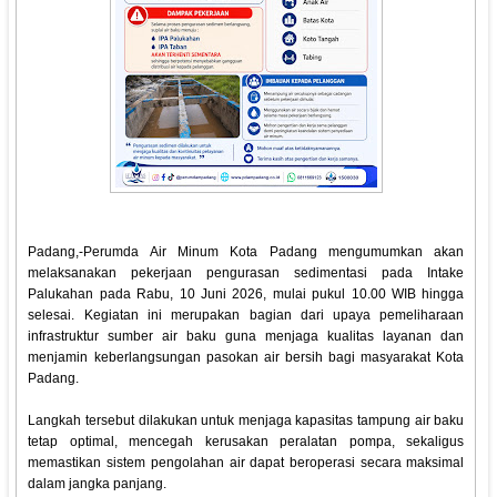
Padang,-Perumda Air Minum Kota Padang mengumumkan akan
melaksanakan pekerjaan pengurasan sedimentasi pada Intake
Palukahan pada Rabu, 10 Juni 2026, mulai pukul 10.00 WIB hingga
selesai. Kegiatan ini merupakan bagian dari upaya pemeliharaan
infrastruktur sumber air baku guna menjaga kualitas layanan dan
menjamin keberlangsungan pasokan air bersih bagi masyarakat Kota
Padang.
Langkah tersebut dilakukan untuk menjaga kapasitas tampung air baku
tetap optimal, mencegah kerusakan peralatan pompa, sekaligus
memastikan sistem pengolahan air dapat beroperasi secara maksimal
dalam jangka panjang.