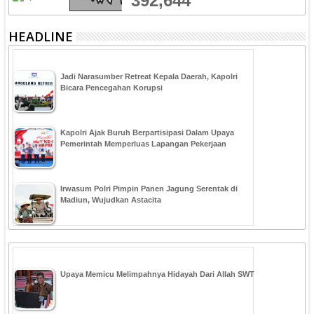
392,644
HEADLINE
Jadi Narasumber Retreat Kepala Daerah, Kapolri
Bicara Pencegahan Korupsi
Kapolri Ajak Buruh Berpartisipasi Dalam Upaya
Pemerintah Memperluas Lapangan Pekerjaan
Irwasum Polri Pimpin Panen Jagung Serentak di
Madiun, Wujudkan Astacita
Upaya Memicu Melimpahnya Hidayah Dari Allah SWT