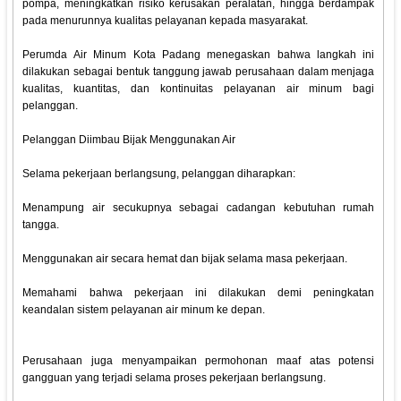
pompa, meningkatkan risiko kerusakan peralatan, hingga berdampak
pada menurunnya kualitas pelayanan kepada masyarakat.
Perumda Air Minum Kota Padang menegaskan bahwa langkah ini
dilakukan sebagai bentuk tanggung jawab perusahaan dalam menjaga
kualitas, kuantitas, dan kontinuitas pelayanan air minum bagi
pelanggan.
Pelanggan Diimbau Bijak Menggunakan Air
Selama pekerjaan berlangsung, pelanggan diharapkan:
Menampung air secukupnya sebagai cadangan kebutuhan rumah
tangga.
Menggunakan air secara hemat dan bijak selama masa pekerjaan.
Memahami bahwa pekerjaan ini dilakukan demi peningkatan
keandalan sistem pelayanan air minum ke depan.
Perusahaan juga menyampaikan permohonan maaf atas potensi
gangguan yang terjadi selama proses pekerjaan berlangsung.