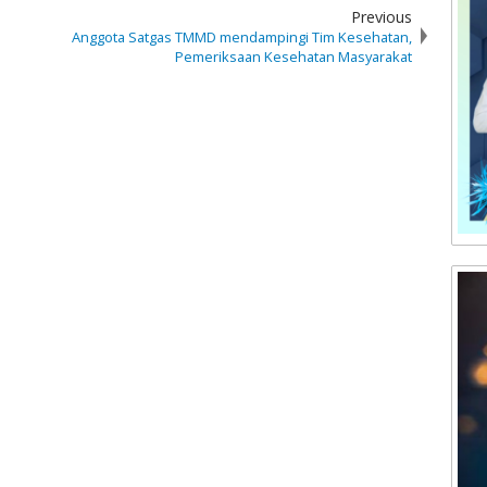
Previous
Anggota Satgas TMMD mendampingi Tim Kesehatan,
Pemeriksaan Kesehatan Masyarakat