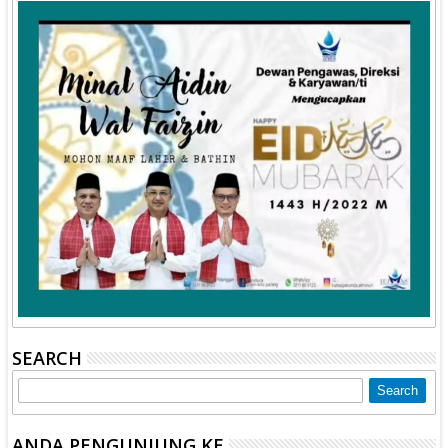
SEARCH
ANDA PENGUNJUNG KE