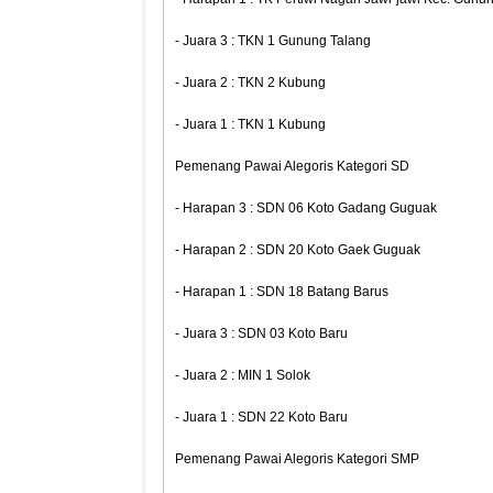
- Juara 3 : TKN 1 Gunung Talang
- Juara 2 : TKN 2 Kubung
- Juara 1 : TKN 1 Kubung
Pemenang Pawai Alegoris Kategori SD
- Harapan 3 : SDN 06 Koto Gadang Guguak
- Harapan 2 : SDN 20 Koto Gaek Guguak
- Harapan 1 : SDN 18 Batang Barus
- Juara 3 : SDN 03 Koto Baru
- Juara 2 : MIN 1 Solok
- Juara 1 : SDN 22 Koto Baru
Pemenang Pawai Alegoris Kategori SMP