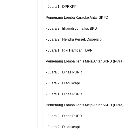
- Juara 1 : DPRKPP
Pemenang Lomba Karaoke Antar SKPD
- Juara 3 : Irhamdi Jumaika, BKD
- Juara 2 : Hendra Persel, Dispersip
- Juara 1 : Riki Hamdani, DPP
Pemenang Lomba Tenis Meja Antar SKPD (Putra)
- Juara 3 : Dinas PUPR
- Juara 2 : Disdukcapil
- Juara 1 : Dinas PUPR
Pemenang Lomba Tenis Meja Antar SKPD (Putra)
- Juara 3 : Dinas PUPR
- Juara 2 : Disdukcapil