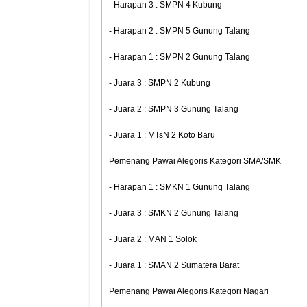
- Harapan 3 : SMPN 4 Kubung
- Harapan 2 : SMPN 5 Gunung Talang
- Harapan 1 : SMPN 2 Gunung Talang
- Juara 3 : SMPN 2 Kubung
- Juara 2 : SMPN 3 Gunung Talang
- Juara 1 : MTsN 2 Koto Baru
Pemenang Pawai Alegoris Kategori SMA/SMK
- Harapan 1 : SMKN 1 Gunung Talang
- Juara 3 : SMKN 2 Gunung Talang
- Juara 2 : MAN 1 Solok
- Juara 1 : SMAN 2 Sumatera Barat
Pemenang Pawai Alegoris Kategori Nagari