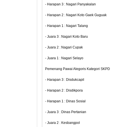
- Harapan 3 : Nagari Panyakalan
- Harapan 2 : Nagari Koto Gaek Guguak
- Harapan 1 : Nagari Talang
- Juara 3 : Nagari Koto Baru
- Juara 2 : Nagari Cupak
- Juara 1 : Nagari Selayo
Pemenang Pawai Alegoris Kategori SKPD
- Harapan 3 : Disdukcapil
- Harapan 2 : Disdikpora
- Harapan 1 : Dinas Sosial
- Juara 3 : Dinas Pertanian
- Juara 2 : Kesbangpol