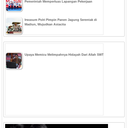
Pemerintah Memperluas Lapangan Pekerjaan
Irwasum Polri Pimpin Panen Jagung Serentak di
Madiun, Wujudkan Astacita
Upaya Memicu Melimpahnya Hidayah Dari Allah SWT