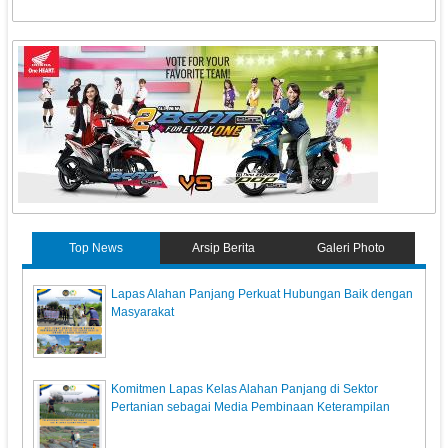
Top News
Arsip Berita
Galeri Photo
Lapas Alahan Panjang Perkuat Hubungan Baik dengan
Masyarakat
Komitmen Lapas Kelas Alahan Panjang di Sektor
Pertanian sebagai Media Pembinaan Keterampilan