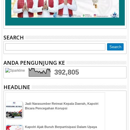
SEARCH
ANDA PENGUNJUNG KE
392,805
HEADLINE
Jadi Narasumber Retreat Kepala Daerah, Kapolri
Bicara Pencegahan Korupsi
Kapolri Ajak Buruh Berpartisipasi Dalam Upaya