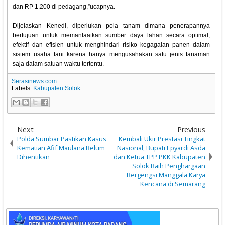
dan RP 1.200 di pedagang,”ucapnya.
Dijelaskan Kenedi, diperlukan pola tanam dimana penerapannya
bertujuan untuk memanfaatkan sumber daya lahan secara optimal,
efektif dan efisien untuk menghindari risiko kegagalan panen dalam
sistem usaha tani karena hanya mengusahakan satu jenis tanaman
saja dalam satuan waktu tertentu.
Serasinews.com
Labels:
Kabupaten Solok
Next
Previous
Polda Sumbar Pastikan Kasus
Kembali Ukir Prestasi Tingkat
Kematian Afif Maulana Belum
Nasional, Bupati Epyardi Asda
Dihentikan
dan Ketua TPP PKK Kabupaten
Solok Raih Penghargaan
Bergengsi Manggala Karya
Kencana di Semarang