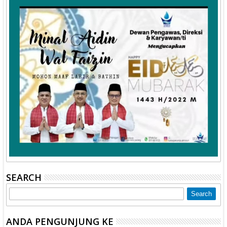
SEARCH
ANDA PENGUNJUNG KE