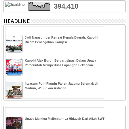
394,410
HEADLINE
Jadi Narasumber Retreat Kepala Daerah, Kapolri
Bicara Pencegahan Korupsi
Kapolri Ajak Buruh Berpartisipasi Dalam Upaya
Pemerintah Memperluas Lapangan Pekerjaan
Irwasum Polri Pimpin Panen Jagung Serentak di
Madiun, Wujudkan Astacita
Upaya Memicu Melimpahnya Hidayah Dari Allah SWT