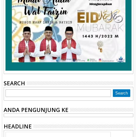
SEARCH
ANDA PENGUNJUNG KE
HEADLINE