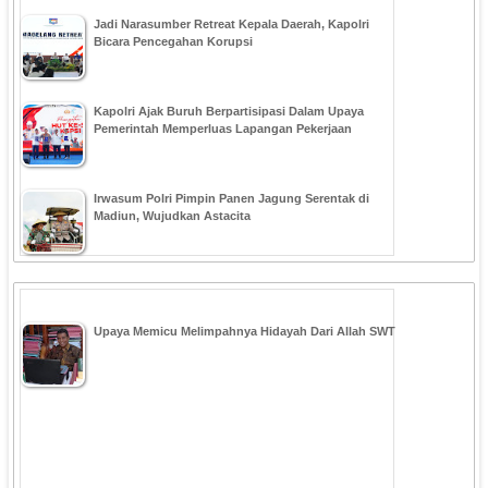
Jadi Narasumber Retreat Kepala Daerah, Kapolri
Bicara Pencegahan Korupsi
Kapolri Ajak Buruh Berpartisipasi Dalam Upaya
Pemerintah Memperluas Lapangan Pekerjaan
Irwasum Polri Pimpin Panen Jagung Serentak di
Madiun, Wujudkan Astacita
Upaya Memicu Melimpahnya Hidayah Dari Allah SWT