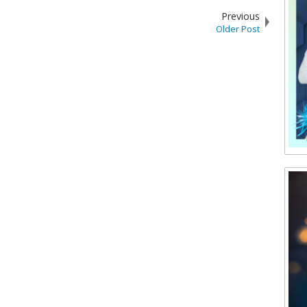
Previous
Older Post