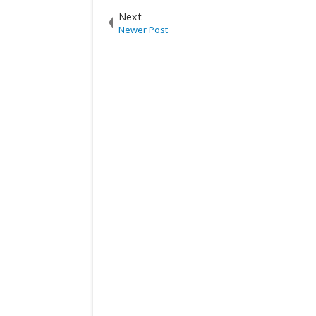
Next
Newer Post