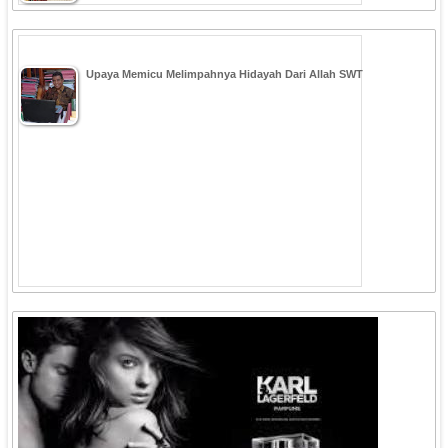
Upaya Memicu Melimpahnya Hidayah Dari Allah SWT