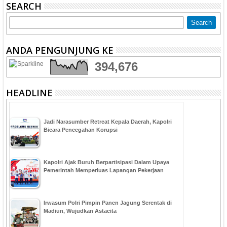
SEARCH
ANDA PENGUNJUNG KE
394,676
HEADLINE
Jadi Narasumber Retreat Kepala Daerah, Kapolri
Bicara Pencegahan Korupsi
Kapolri Ajak Buruh Berpartisipasi Dalam Upaya
Pemerintah Memperluas Lapangan Pekerjaan
Irwasum Polri Pimpin Panen Jagung Serentak di
Madiun, Wujudkan Astacita