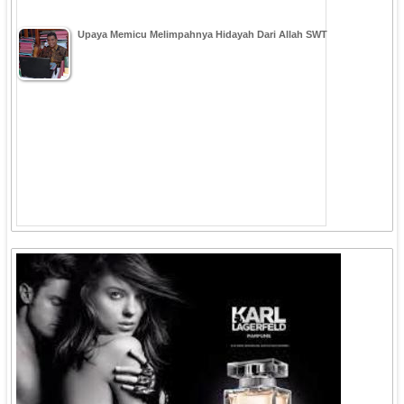
Upaya Memicu Melimpahnya Hidayah Dari Allah SWT