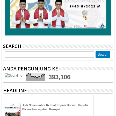
SEARCH
ANDA PENGUNJUNG KE
393,106
HEADLINE
Jadi Narasumber Retreat Kepala Daerah, Kapolri
Bicara Pencegahan Korupsi