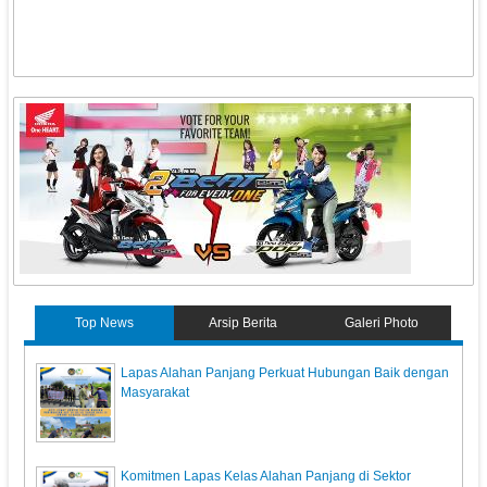
Top News
Arsip Berita
Galeri Photo
Lapas Alahan Panjang Perkuat Hubungan Baik dengan
Masyarakat
Komitmen Lapas Kelas Alahan Panjang di Sektor