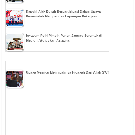
Kapolri Ajak Buruh Berpartisipasi Dalam Upaya
Pemerintah Memperluas Lapangan Pekerjaan
Irwasum Polri Pimpin Panen Jagung Serentak di
Madiun, Wujudkan Astacita
Upaya Memicu Melimpahnya Hidayah Dari Allah SWT