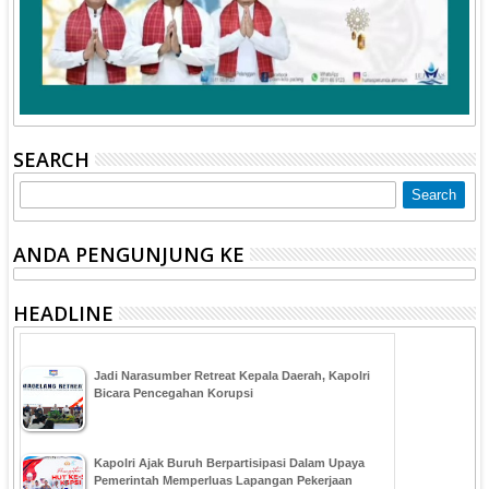
SEARCH
ANDA PENGUNJUNG KE
HEADLINE
Jadi Narasumber Retreat Kepala Daerah, Kapolri
Bicara Pencegahan Korupsi
Kapolri Ajak Buruh Berpartisipasi Dalam Upaya
Pemerintah Memperluas Lapangan Pekerjaan