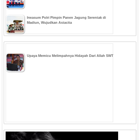
Irwasum Polri Pimpin Panen Jagung Serentak di
Madiun, Wujudkan Astacita
Upaya Memicu Melimpahnya Hidayah Dari Allah SWT