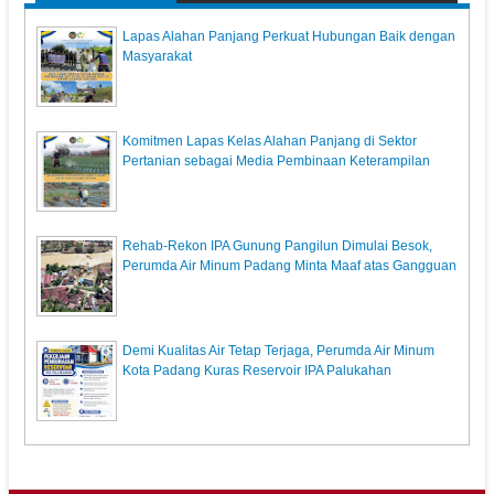
Lapas Alahan Panjang Perkuat Hubungan Baik dengan
Masyarakat
Komitmen Lapas Kelas Alahan Panjang di Sektor
Pertanian sebagai Media Pembinaan Keterampilan
Rehab-Rekon IPA Gunung Pangilun Dimulai Besok,
Perumda Air Minum Padang Minta Maaf atas Gangguan
Demi Kualitas Air Tetap Terjaga, Perumda Air Minum
Kota Padang Kuras Reservoir IPA Palukahan