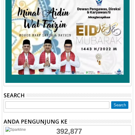
SEARCH
ANDA PENGUNJUNG KE
392,877