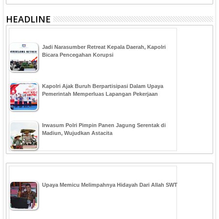
HEADLINE
Jadi Narasumber Retreat Kepala Daerah, Kapolri
Bicara Pencegahan Korupsi
Kapolri Ajak Buruh Berpartisipasi Dalam Upaya
Pemerintah Memperluas Lapangan Pekerjaan
Irwasum Polri Pimpin Panen Jagung Serentak di
Madiun, Wujudkan Astacita
Upaya Memicu Melimpahnya Hidayah Dari Allah SWT