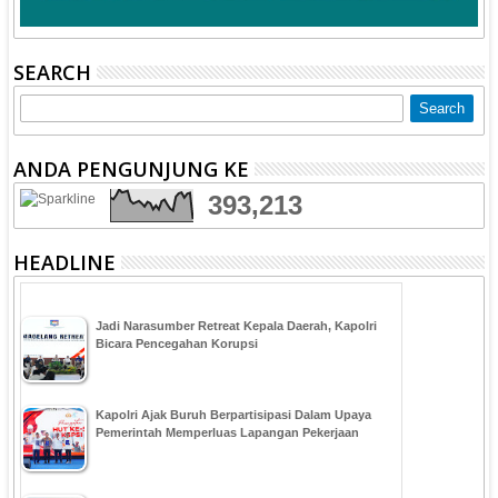
SEARCH
ANDA PENGUNJUNG KE
393,213
HEADLINE
Jadi Narasumber Retreat Kepala Daerah, Kapolri
Bicara Pencegahan Korupsi
Kapolri Ajak Buruh Berpartisipasi Dalam Upaya
Pemerintah Memperluas Lapangan Pekerjaan