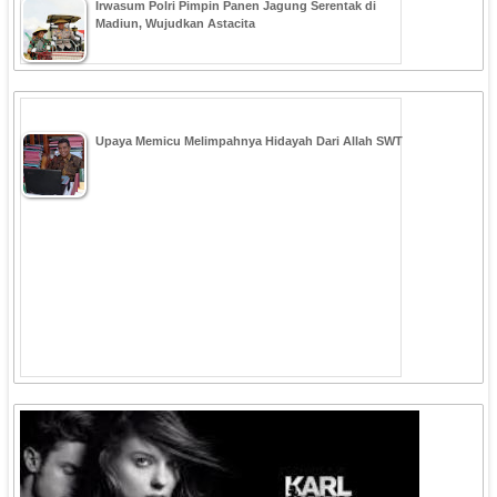
Irwasum Polri Pimpin Panen Jagung Serentak di
Madiun, Wujudkan Astacita
Upaya Memicu Melimpahnya Hidayah Dari Allah SWT