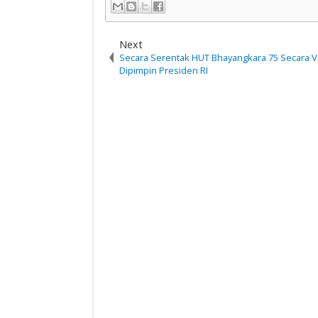
Next
Secara Serentak HUT Bhayangkara 75 Secara Vi
Dipimpin Presiden RI