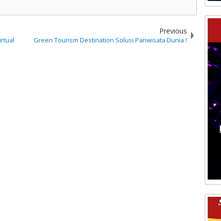
Previous
rtual
Green Tourism Destination Solusi Pariwisata Dunia !