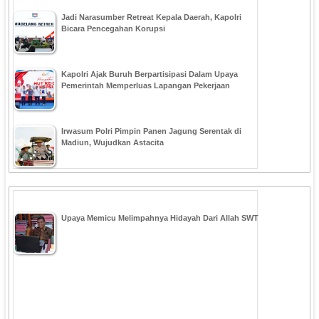
Jadi Narasumber Retreat Kepala Daerah, Kapolri
Bicara Pencegahan Korupsi
Kapolri Ajak Buruh Berpartisipasi Dalam Upaya
Pemerintah Memperluas Lapangan Pekerjaan
Irwasum Polri Pimpin Panen Jagung Serentak di
Madiun, Wujudkan Astacita
Upaya Memicu Melimpahnya Hidayah Dari Allah SWT