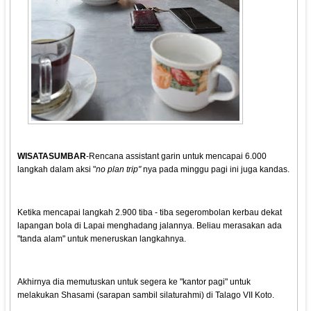
WISATASUMBAR
-Rencana assistant garin untuk mencapai 6.000
langkah dalam aksi "
no plan trip"
nya pada minggu pagi ini juga kandas.
Ketika mencapai langkah 2.900 tiba - tiba segerombolan kerbau dekat
lapangan bola di Lapai menghadang jalannya. Beliau merasakan ada
"tanda alam" untuk meneruskan langkahnya.
Akhirnya dia memutuskan untuk segera ke "kantor pagi" untuk
melakukan Shasami (sarapan sambil silaturahmi) di Talago VII Koto.