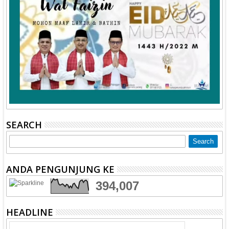
SEARCH
ANDA PENGUNJUNG KE
394,007
HEADLINE