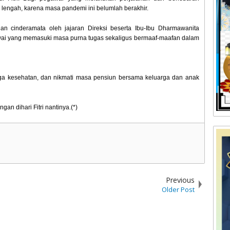
 lengah, karena masa pandemi ini belumlah berakhir.
an cinderamata oleh jajaran Direksi beserta Ibu-Ibu Dharmawanita
ai yang memasuki masa purna tugas sekaligus bermaaf-maafan dalam
aga kesehatan, dan nikmati masa pensiun bersama keluarga dan anak
n dihari Fitri nantinya.(*)
Previous
Older Post